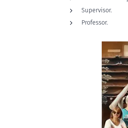
Supervisor.
Professor.