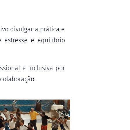
vo divulgar a prática e
estresse e equilíbrio
ssional e inclusiva por
 colaboração.