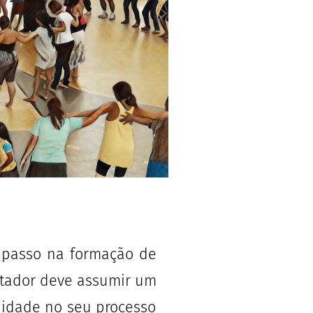
 passo na formação de
litador deve assumir um
idade no seu processo