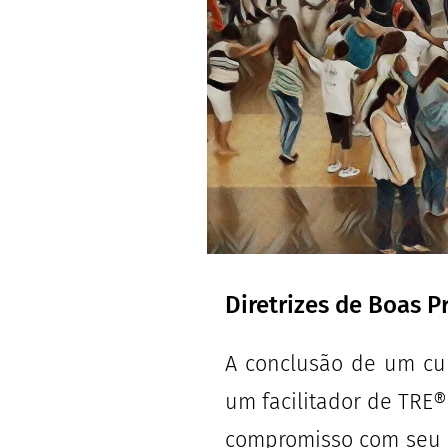
Diretrizes de Boas P
A conclusão de um cu
um facilitador de TRE®
compromisso com seu 